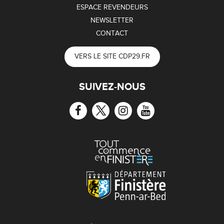
ESPACE REVENDEURS
NEWSLETTER
CONTACT
VERS LE SITE CDP29.FR
SUIVEZ-NOUS