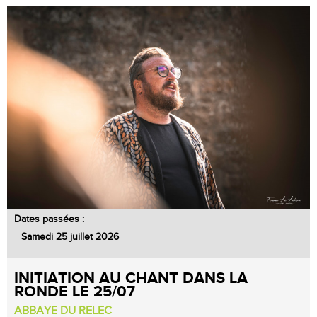
Dates passées :
Samedi 25 juillet 2026
INITIATION AU CHANT DANS LA
RONDE LE 25/07
ABBAYE DU RELEC