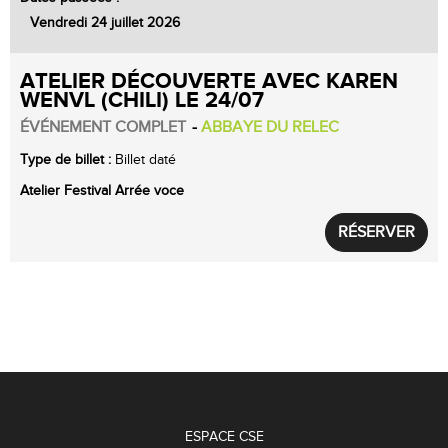
Vendredi 24 juillet 2026
ATELIER DÉCOUVERTE AVEC KAREN
WENVL (CHILI) LE 24/07
ÉVÉNEMENT COMPLET
ABBAYE DU RELEC
Type de billet :
Billet daté
Atelier
Festival Arrée voce
RÉSERVER
ESPACE CSE