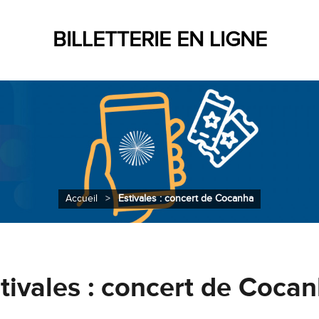
BILLETTERIE EN LIGNE
Accueil
>
Estivales : concert de Cocanha
tivales : concert de Coca