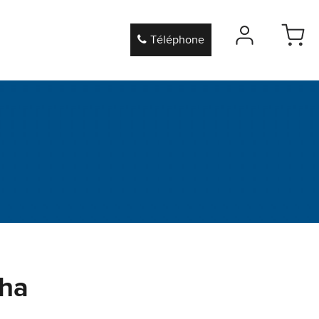
Téléphone
nha