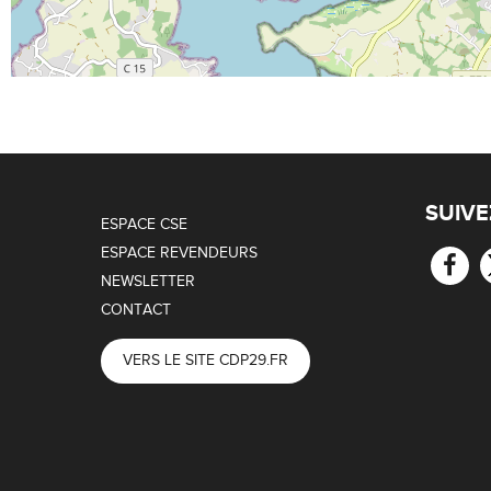
SUIVE
ESPACE CSE
ESPACE REVENDEURS
NEWSLETTER
CONTACT
VERS LE SITE CDP29.FR