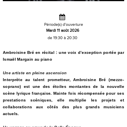
Période(s) d'ouverture
Mardi 11 août 2026
de 19:30 à 20:30
Ambroisine Bré en récital : une voix d’exception portée par
Ismaël Margain au piano
Une artiste en pleine ascension
Interprète au talent prometteur, Ambroisine Bré (mezzo-
soprano) est une des étoiles montantes de la nouvelle
scène lyrique française. Mainte fois récompensée pour ses
prestations scéniques, elle multiplie les projets et
collaborations aux côtés des plus grands musiciens
actuels.