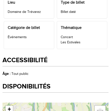
Lieu
Type de billet
Domaine de Trévarez
Billet daté
Catégorie de billet
Thématique
Événements
Concert
Les Estivales
ACCESSIBILITÉ
Âge
:
Tout public
DISPONIBILITÉS
+