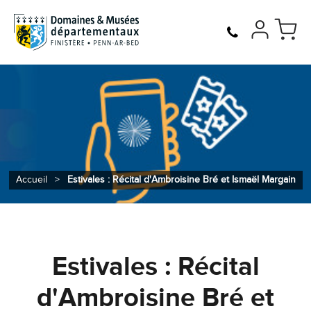
Accueil
>
Estivales : Récital d'Ambroisine Bré et Ismaël Margain
Estivales : Récital
d'Ambroisine Bré et