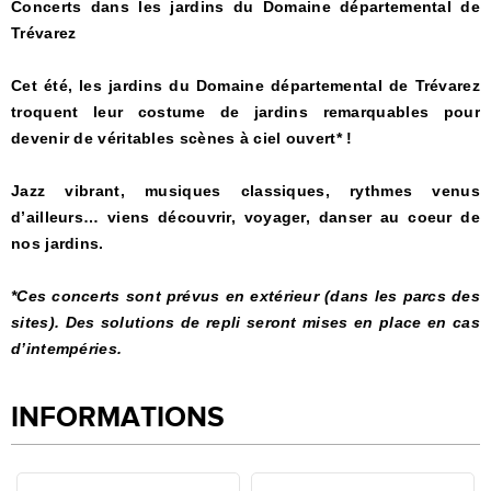
Concerts dans les jardins du Domaine départemental de
Trévarez
Cet été, les jardins du Domaine départemental de Trévarez
troquent leur costume de jardins remarquables pour
devenir de véritables scènes à ciel ouvert* !
Jazz vibrant, musiques classiques, rythmes venus
d’ailleurs… viens découvrir, voyager, danser au coeur de
nos jardins.
*Ces concerts sont prévus en extérieur (dans les parcs des
sites). Des solutions de repli seront mises en place en cas
d’intempéries.
INFORMATIONS